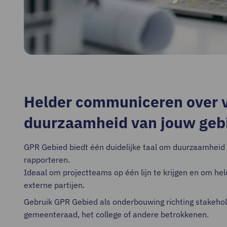
Helder communiceren over 
duurzaamheid van jouw geb
GPR Gebied biedt één duidelijke taal om duurzaamheid 
rapporteren.
Ideaal om projectteams op één lijn te krijgen en om h
externe partijen.
Gebruik GPR Gebied als onderbouwing richting stakehol
gemeenteraad, het college of andere betrokkenen.