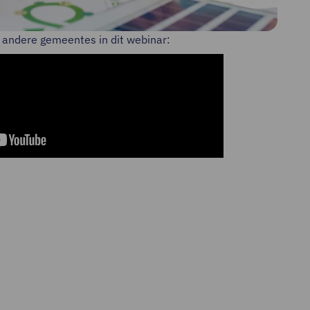
n andere gemeentes in dit webinar: