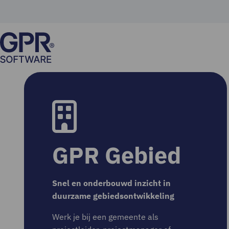
GPR Gebied
Snel en onderbouwd inzicht in
duurzame gebiedsontwikkeling
Werk je bij een gemeente als