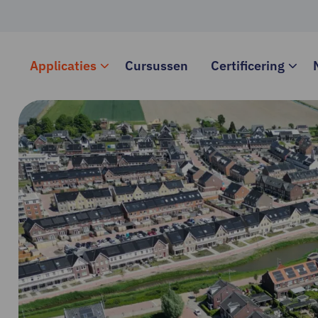
Applicaties
Cursussen
Certificering