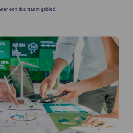
s naar een duurzaam gebied.