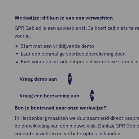
Werkwijze: dit kun je van ons verwachten
GPR Gebied is een adviesdienst. Je hoeft zelf niets te 
voor je.
🔹 Start met een vrijblijvende demo
🔹 Laat een eenmalige voorbeeldberekening doen
🔹 Kies voor een introductieproject waarin we samen a
Vraag demo aan
Vraag een berekening aan
Ben je benieuwd naar onze werkwijze?
In Hardenberg maakten we duurzaamheid direct bespree
de ontwikkeling van een nieuwe wijk. Dankzij GPR Geb
concrete inzichten en verbeteropties in handen.