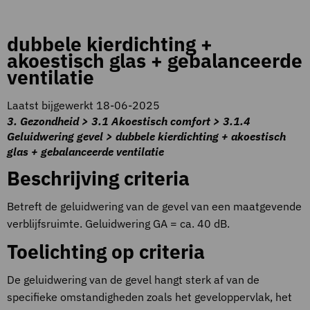
dubbele kierdichting +
akoestisch glas + gebalanceerde
ventilatie
Laatst bijgewerkt 18-06-2025
3. Gezondheid > 3.1 Akoestisch comfort > 3.1.4
Geluidwering gevel > dubbele kierdichting + akoestisch
glas + gebalanceerde ventilatie
Beschrijving criteria
Betreft de geluidwering van de gevel van een maatgevende
verblijfsruimte. Geluidwering GA = ca. 40 dB.
Toelichting op criteria
De geluidwering van de gevel hangt sterk af van de
specifieke omstandigheden zoals het geveloppervlak, het