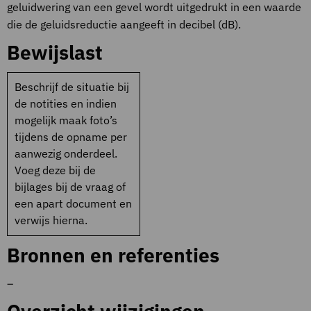
geluidwering van een gevel wordt uitgedrukt in een waarde
die de geluidsreductie aangeeft in decibel (dB).
Bewijslast
Beschrijf de situatie bij
de notities en indien
mogelijk maak foto’s
tijdens de opname per
aanwezig onderdeel.
Voeg deze bij de
bijlages bij de vraag of
een apart document en
verwijs hierna.
Bronnen en referenties
–