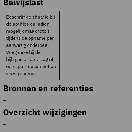
Bewijslast
Beschrijf de situatie bij
de notities en indien
mogelijk maak foto’s
tijdens de opname per
aanwezig onderdeel.
Voeg deze bij de
bijlages bij de vraag of
een apart document en
verwijs hierna.
Bronnen en referenties
–
Overzicht wijzigingen
–