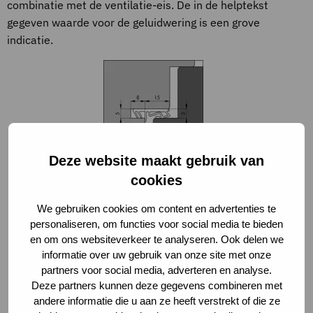
combinatie met de ventilatie-eis. De in de helptekst
gegeven waarde voor de geluidwering is een grove
indicatie.
Deze website maakt gebruik van
cookies
Afbeelding 1. Enkele
kierdichting
We gebruiken cookies om content en advertenties te
personaliseren, om functies voor social media te bieden
en om ons websiteverkeer te analyseren. Ook delen we
informatie over uw gebruik van onze site met onze
partners voor social media, adverteren en analyse.
Deze partners kunnen deze gegevens combineren met
andere informatie die u aan ze heeft verstrekt of die ze