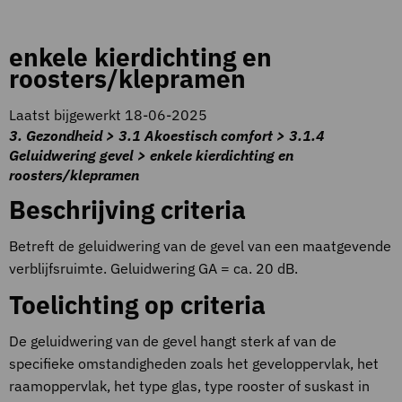
enkele kierdichting en
roosters/klepramen
Laatst bijgewerkt 18-06-2025
3. Gezondheid > 3.1 Akoestisch comfort > 3.1.4
Geluidwering gevel > enkele kierdichting en
roosters/klepramen
Beschrijving criteria
Betreft de geluidwering van de gevel van een maatgevende
verblijfsruimte. Geluidwering GA = ca. 20 dB.
Toelichting op criteria
De geluidwering van de gevel hangt sterk af van de
specifieke omstandigheden zoals het geveloppervlak, het
raamoppervlak, het type glas, type rooster of suskast in