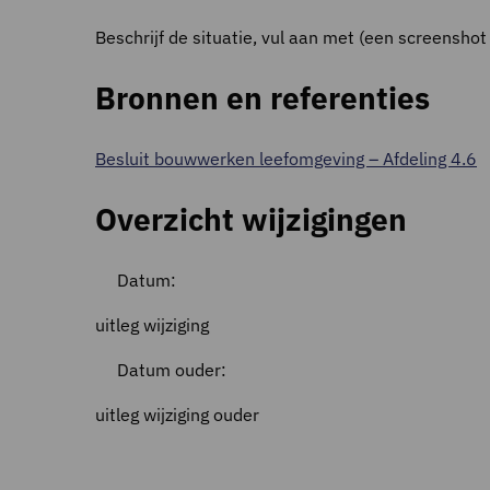
Beschrijf de situatie, vul aan met (een screenshot
Bronnen en referenties
Besluit bouwwerken leefomgeving – Afdeling 4.6
Overzicht wijzigingen
Datum:
uitleg wijziging
Datum ouder:
uitleg wijziging ouder