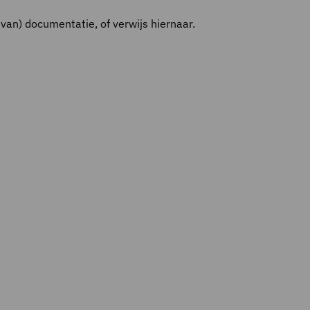
 van) documentatie, of verwijs hiernaar.