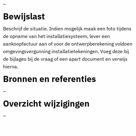
–
Bewijslast
Beschrijf de situatie. Indien mogelijk maak een foto tijdens
de opname van het installatiesysteem, lever een
aankoopfactuur aan of voor de ontwerpberekening voldoen
omgevingsvergunning installatietekeningen. Voeg deze bij
de bijlages bij de vraag of een apart document en verwijs
hierna.
Bronnen en referenties
–
Overzicht wijzigingen
–