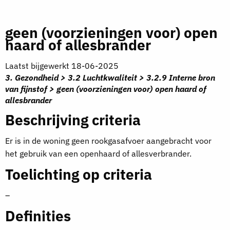
geen (voorzieningen voor) open
haard of allesbrander
Laatst bijgewerkt 18-06-2025
3. Gezondheid > 3.2 Luchtkwaliteit > 3.2.9 Interne bron
van fijnstof > geen (voorzieningen voor) open haard of
allesbrander
Beschrijving criteria
Er is in de woning geen rookgasafvoer aangebracht voor
het gebruik van een openhaard of allesverbrander.
Toelichting op criteria
–
Definities