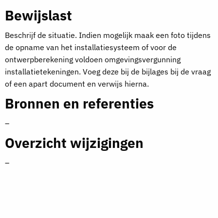
Bewijslast
Beschrijf de situatie. Indien mogelijk maak een foto tijdens
de opname van het installatiesysteem of voor de
ontwerpberekening voldoen omgevingsvergunning
installatietekeningen. Voeg deze bij de bijlages bij de vraag
of een apart document en verwijs hierna.
Bronnen en referenties
–
Overzicht wijzigingen
–