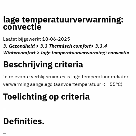
lage temperatuurverwarming:
convectie
Laatst bijgewerkt 18-06-2025
3. Gezondheid > 3.3 Thermisch comfort> 3.3.4
Wintercomfort > lage temperatuurverwarming: convectie
Beschrijving criteria
In relevante verblijfsruimtes is lage temperatuur radiator
verwarming aangelegd (aanvoertemperatuur <= 55°C).
Toelichting op criteria
–
Definities.
–