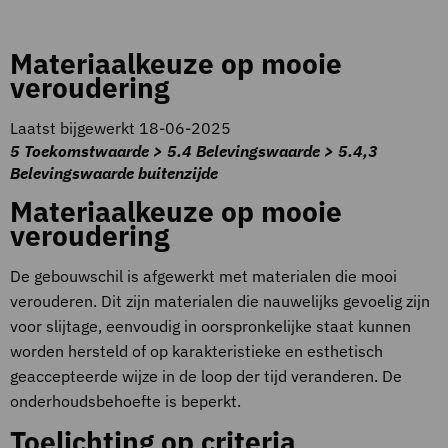
Materiaalkeuze op mooie
veroudering
Laatst bijgewerkt 18-06-2025
5 Toekomstwaarde > 5.4 Belevingswaarde > 5.4,3
Belevingswaarde buitenzijde
Materiaalkeuze op mooie
veroudering
De gebouwschil is afgewerkt met materialen die mooi
verouderen. Dit zijn materialen die nauwelijks gevoelig zijn
voor slijtage, eenvoudig in oorspronkelijke staat kunnen
worden hersteld of op karakteristieke en esthetisch
geaccepteerde wijze in de loop der tijd veranderen. De
onderhoudsbehoefte is beperkt.
Toelichting op criteria