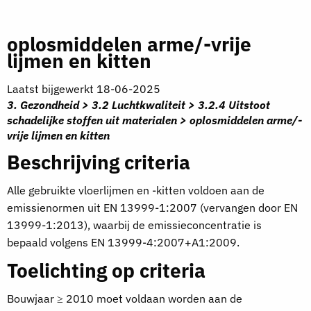
oplosmiddelen arme/-vrije
lijmen en kitten
Laatst bijgewerkt 18-06-2025
3. Gezondheid > 3.2 Luchtkwaliteit > 3.2.4 Uitstoot
schadelijke stoffen uit materialen > oplosmiddelen arme/-
vrije lijmen en kitten
Beschrijving criteria
Alle gebruikte vloerlijmen en -kitten voldoen aan de
emissienormen uit EN 13999-1:2007 (vervangen door EN
13999-1:2013), waarbij de emissieconcentratie is
bepaald volgens EN 13999-4:2007+A1:2009.
Toelichting op criteria
Bouwjaar ≥ 2010 moet voldaan worden aan de