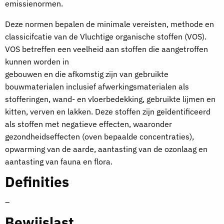
emissienormen.
Deze normen bepalen de minimale vereisten, methode en
classicifcatie van de Vluchtige organische stoffen (VOS).
VOS betreffen een veelheid aan stoffen die aangetroffen
kunnen worden in
gebouwen en die afkomstig zijn van gebruikte
bouwmaterialen inclusief afwerkingsmaterialen als
stofferingen, wand- en vloerbedekking, gebruikte lijmen en
kitten, verven en lakken. Deze stoffen zijn geïdentificeerd
als stoffen met negatieve effecten, waaronder
gezondheidseffecten (oven bepaalde concentraties),
opwarming van de aarde, aantasting van de ozonlaag en
aantasting van fauna en flora.
Definities
–
Bewijslast