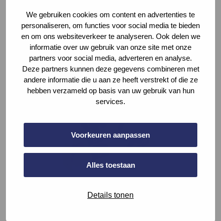
We gebruiken cookies om content en advertenties te
personaliseren, om functies voor social media te bieden
en om ons websiteverkeer te analyseren. Ook delen we
informatie over uw gebruik van onze site met onze
partners voor social media, adverteren en analyse.
Afbeelding 1. traploos regelbare
Deze partners kunnen deze gegevens combineren met
raam
andere informatie die u aan ze heeft verstrekt of die ze
hebben verzameld op basis van uw gebruik van hun
services.
Voorkeuren aanpassen
Alles toestaan
Afbeelding 2. traploos regelbare
raam
Details tonen
Definities