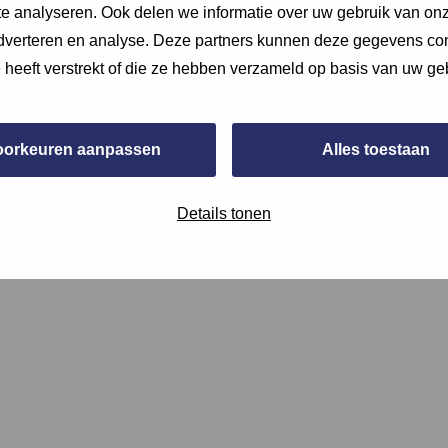
e analyseren. Ook delen we informatie over uw gebruik van onz
adverteren en analyse. Deze partners kunnen deze gegevens c
e heeft verstrekt of die ze hebben verzameld op basis van uw ge
oorkeuren aanpassen
Alles toestaan
Details tonen