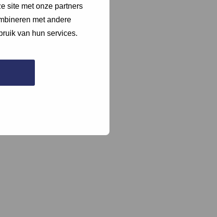
e site met onze partners
ombineren met andere
bruik van hun services.