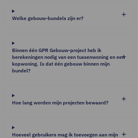
Welke gebouw-bundels zijn er?
Binnen één GPR Gebouw-project heb ik
berekeningen nodig van een tussenwoning en een
kopwoning. Is dat één gebouw binnen mijn
bundel?
Hoe lang worden mijn projecten bewaard?
Hoeveel gebruikers mag ik toevoegen aan mijn