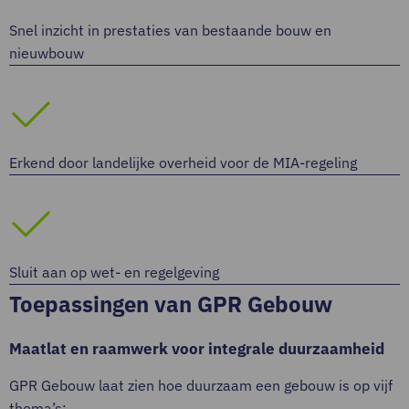
Snel inzicht in prestaties van bestaande bouw en
nieuwbouw
Erkend door landelijke overheid voor de MIA-regeling
Sluit aan op wet- en regelgeving
Toepassingen van GPR Gebouw
Maatlat en raamwerk voor integrale duurzaamheid
GPR Gebouw laat zien hoe duurzaam een gebouw is op vijf
thema’s: