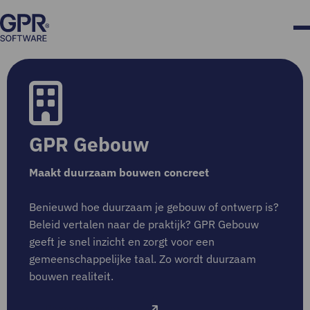
GPR Gebouw
Maakt duurzaam bouwen concreet
Benieuwd hoe duurzaam je gebouw of ontwerp is?
Beleid vertalen naar de praktijk? GPR Gebouw
geeft je snel inzicht en zorgt voor een
gemeenschappelijke taal. Zo wordt duurzaam
bouwen realiteit.
Demo aanvragen