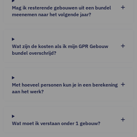
Mag ik resterende gebouwen uit een bundel
meenemen naar het volgende jaar?
Wat zijn de kosten als ik mijn GPR Gebouw
bundel overschrijd?
Met hoeveel personen kun je in een berekening
aan het werk?
Wat moet ik verstaan onder 1 gebouw?