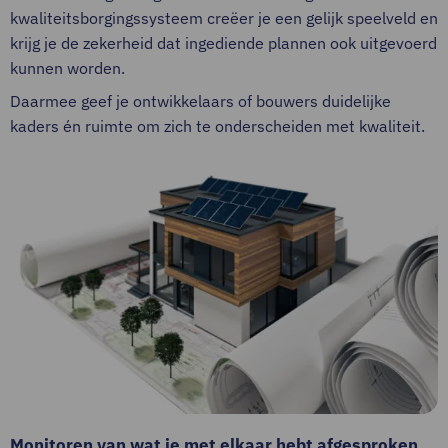
kwaliteitsborgingssysteem creëer je een gelijk speelveld en
krijg je de zekerheid dat ingediende plannen ook uitgevoerd
kunnen worden.
Daarmee geef je ontwikkelaars of bouwers duidelijke
kaders én ruimte om zich te onderscheiden met kwaliteit.
Monitoren van wat je met elkaar hebt afgesproken