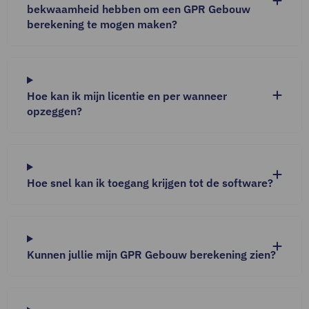
bekwaamheid hebben om een GPR Gebouw
berekening te mogen maken?
Hoe kan ik mijn licentie en per wanneer
opzeggen?
Hoe snel kan ik toegang krijgen tot de software?
Kunnen jullie mijn GPR Gebouw berekening zien?