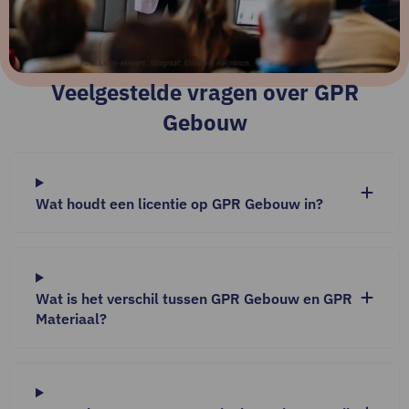
Veelgestelde vragen over GPR
Gebouw
Wat houdt een licentie op GPR Gebouw in?
Wat is het verschil tussen GPR Gebouw en GPR
Materiaal?