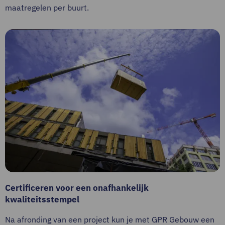
maatregelen per buurt.
Certificeren voor een onafhankelijk
kwaliteitsstempel
Na afronding van een project kun je met GPR Gebouw een