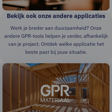
Bekijk ook onze andere applicaties
Werk je breder aan duurzaamheid? Onze
andere GPR-tools helpen je verder, afhankelijk
van je project. Ontdek welke applicatie het
beste past bij jouw situatie.
Lees
meer
over
Bekijk
applicatie