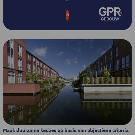
Licentie aanvragen
Maak duurzame keuzes op basis van objectieve criteria