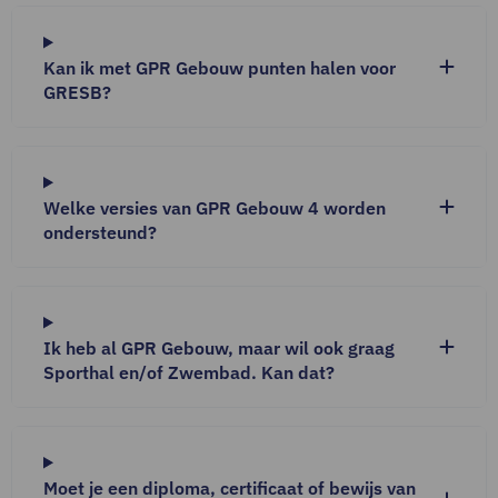
Kan ik met GPR Gebouw punten halen voor
GRESB?
Welke versies van GPR Gebouw 4 worden
ondersteund?
Ik heb al GPR Gebouw, maar wil ook graag
Sporthal en/of Zwembad. Kan dat?
Moet je een diploma, certificaat of bewijs van