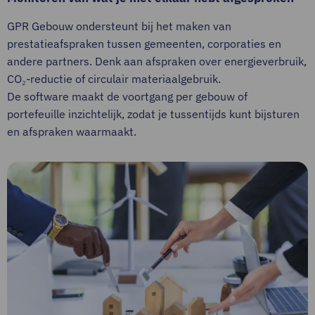
GPR Gebouw ondersteunt bij het maken van
prestatieafspraken tussen gemeenten, corporaties en
andere partners. Denk aan afspraken over energieverbruik,
CO₂-reductie of circulair materiaalgebruik.
De software maakt de voortgang per gebouw of
portefeuille inzichtelijk, zodat je tussentijds kunt bijsturen
en afspraken waarmaakt.