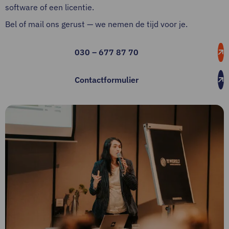
software of een licentie.
Bel of mail ons gerust — we nemen de tijd voor je.
030 – 677 87 70
Contactformulier