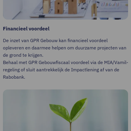
Financieel voordeel
De inzet van GPR Gebouw kan financieel voordeel
opleveren en daarmee helpen om duurzame projecten van
de grond te krijgen.
Behaal met GPR Gebouwfiscaal voordeel via de MIA/Vamil-
regeling of sluit aantrekkelijk de Impactlening af van de
Rabobank.