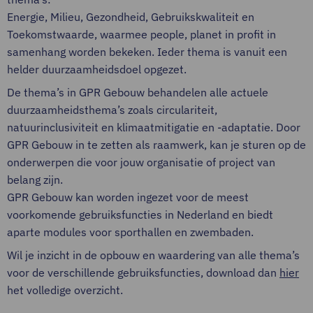
Energie, Milieu, Gezondheid, Gebruikskwaliteit en
Toekomstwaarde, waarmee people, planet in profit in
samenhang worden bekeken. Ieder thema is vanuit een
helder duurzaamheidsdoel opgezet.
De thema’s in GPR Gebouw behandelen alle actuele
duurzaamheidsthema’s zoals circulariteit,
natuurinclusiviteit en klimaatmitigatie en -adaptatie. Door
GPR Gebouw in te zetten als raamwerk, kan je sturen op de
onderwerpen die voor jouw organisatie of project van
belang zijn.
GPR Gebouw kan worden ingezet voor de meest
voorkomende gebruiksfuncties in Nederland en biedt
aparte modules voor sporthallen en zwembaden.
Wil je inzicht in de opbouw en waardering van alle thema’s
voor de verschillende gebruiksfuncties, download dan
hier
het volledige overzicht.