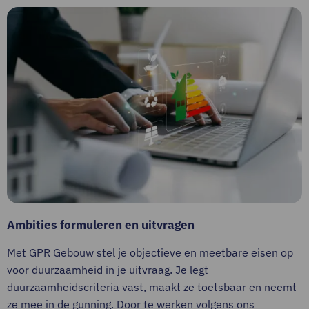
Ambities formuleren en uitvragen
Met GPR Gebouw stel je objectieve en meetbare eisen op
voor duurzaamheid in je uitvraag. Je legt
duurzaamheidscriteria vast, maakt ze toetsbaar en neemt
ze mee in de gunning. Door te werken volgens ons