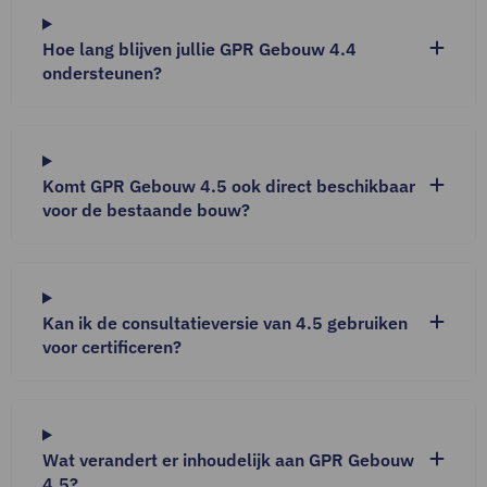
Hoe lang blijven jullie GPR Gebouw 4.4
ondersteunen?
Komt GPR Gebouw 4.5 ook direct beschikbaar
voor de bestaande bouw?
Kan ik de consultatieversie van 4.5 gebruiken
voor certificeren?
Wat verandert er inhoudelijk aan GPR Gebouw
4.5?