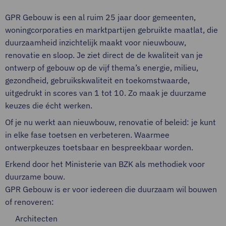
GPR Gebouw is een al ruim 25 jaar door gemeenten,
woningcorporaties en marktpartijen gebruikte maatlat, die
duurzaamheid inzichtelijk maakt voor nieuwbouw,
renovatie en sloop. Je ziet direct de de kwaliteit van je
ontwerp of gebouw op de vijf thema’s energie, milieu,
gezondheid, gebruikskwaliteit en toekomstwaarde,
uitgedrukt in scores van 1 tot 10. Zo maak je duurzame
keuzes die écht werken.
Of je nu werkt aan nieuwbouw, renovatie of beleid: je kunt
in elke fase toetsen en verbeteren. Waarmee
ontwerpkeuzes toetsbaar en bespreekbaar worden.
Erkend door het Ministerie van BZK als methodiek voor
duurzame bouw.
GPR Gebouw is er voor iedereen die duurzaam wil bouwen
of renoveren:
Architecten