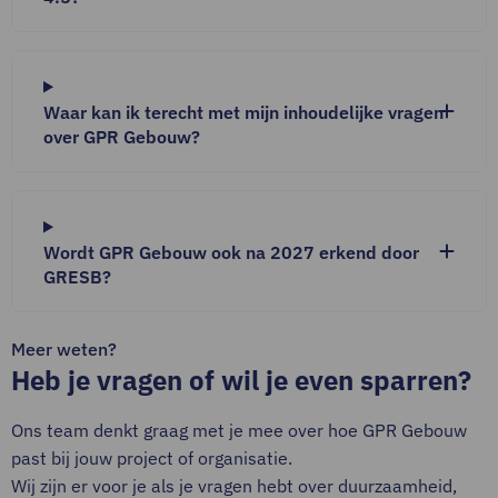
Waar kan ik terecht met mijn inhoudelijke vragen
over GPR Gebouw?
Wordt GPR Gebouw ook na 2027 erkend door
GRESB?
Meer weten?
Heb je vragen of wil je even sparren?
Ons team denkt graag met je mee over hoe GPR Gebouw
past bij jouw project of organisatie.
Wij zijn er voor je als je vragen hebt over duurzaamheid,