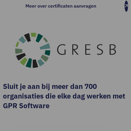
Meer over certificaten aanvragen
Sluit je aan bij meer dan 700
organisaties die elke dag werken met
GPR Software