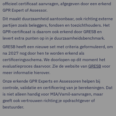
officieel certificaat aanvragen, afgegeven door een erkend
GPR Expert of Assessor.
Dit maakt duurzaamheid aantoonbaar, ook richting externe
partijen zoals beleggers, fondsen en toezichthouders. Het
GPR-certificaat is daarom ook erkend door GRESB en
levert extra punten op in je duurzaamheidsbenchmark.
GRESB heeft een nieuwe set met criteria geformuleerd, om
na 2027 nog door hen te worden erkend als
certificeringsschema. We doorlopen op dit moment het
evaluatieproces daarvoor. Zie de website van
GRESB
voor
meer informatie hierover.
Onze erkende GPR Experts en Assessoren helpen bij
controle, validatie en certificering van je berekeningen. Dat
is niet alleen handig voor MIA/Vamil-aanvragen, maar
geeft ook vertrouwen richting je opdrachtgever of
bestuurder.