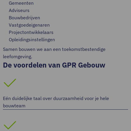
Gemeenten
Adviseurs
Bouwbedrijven
Vastgoedeigenaren
Projectontwikkelaars
Opleidingsinstellingen
Samen bouwen we aan een toekomstbestendige
leefomgeving.
De voordelen van GPR Gebouw
Eén duidelijke taal over duurzaamheid voor je hele
bouwteam