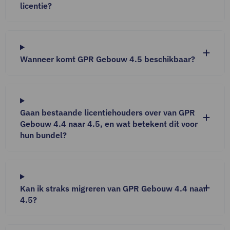
licentie?
Wanneer komt GPR Gebouw 4.5 beschikbaar?
Gaan bestaande licentiehouders over van GPR
Gebouw 4.4 naar 4.5, en wat betekent dit voor
hun bundel?
Kan ik straks migreren van GPR Gebouw 4.4 naar
4.5?