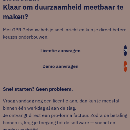
Klaar om duurzaamheid meetbaar te
maken?
Met GPR Gebouw heb je snel inzicht en kun je direct betere
keuzes onderbouwen.
Licentie aanvragen
Demo aanvragen
Snel starten? Geen probleem.
Vraag vandaag nog een licentie aan, dan kun je meestal
binnen één werkdag al aan de slag.
Je ontvangt direct een pro-forma factuur. Zodra de betaling
binnen is, krijg je toegang tot de software — soepel en
zonder wachttijd.