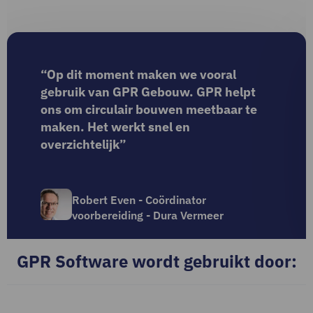
“Op dit moment maken we vooral
gebruik van GPR Gebouw. GPR helpt
ons om circulair bouwen meetbaar te
maken. Het werkt snel en
overzichtelijk”
Robert Even - Coördinator
voorbereiding - Dura Vermeer
GPR Software wordt gebruikt door: