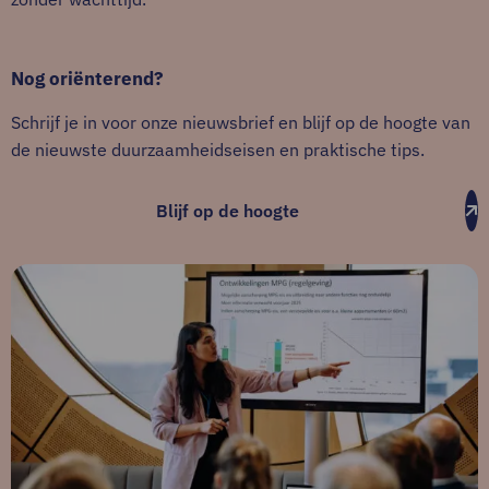
Nog oriënterend?
Schrijf je in voor onze nieuwsbrief en blijf op de hoogte van
de nieuwste duurzaamheidseisen en praktische tips.
Blijf op de hoogte