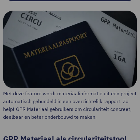
Met deze feature wordt materiaalinformatie uit een project
automatisch gebundeld in een overzichtelijk rapport. Zo
helpt GPR Materiaal gebruikers om circulariteit concreet,
deelbaar en beter onderbouwd te maken.
GPR Materiaal als circulariteitstool