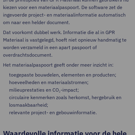
kiezen voor een materiaalpaspoort. De software zet de
ingevoerde project- en materiaalinformatie automatisch
om naar een helder document.
Dat voorkomt dubbel werk. Informatie die al in GPR
Materiaal is vastgelegd, hoeft niet opnieuw handmatig te
worden verzameld in een apart paspoort of
overdrachtsdocument.
Het materiaalpaspoort geeft onder meer inzicht in:
toegepaste bouwdelen, elementen en producten;
hoeveelheden en materiaalstromen;
milieuprestaties en CO₂-impact;
circulaire kenmerken zoals herkomst, hergebruik en
losmaakbaarheid;
relevante project- en gebouwinformatie.
Waardevolle informatie voor de hele