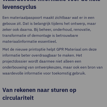
levenscyclus
Een materiaalpaspoort maakt zichtbaar wat er in een
gebouw zit. Dat is belangrijk tijdens het ontwerp, maar
zeker ook daarna. Bij beheer, onderhoud, renovatie,
transformatie of demontage is betrouwbare
materiaalinformatie essentieel.
Met de nieuwe printoptie helpt GPR Materiaal om deze
informatie beter overdraagbaar te maken. Het
projectdossier wordt daarmee niet alleen een
onderbouwing van ontwerpkeuzes, maar ook een bron van
waardevolle informatie voor toekomstig gebruik.
Van rekenen naar sturen op
circulariteit