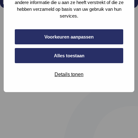
Ga
andere informatie die u aan ze heeft verstrekt of die ze
hebben verzameld op basis van uw gebruik van hun
naar
services.
linkedin
Voorkeuren aanpassen
Alles toestaan
Details tonen