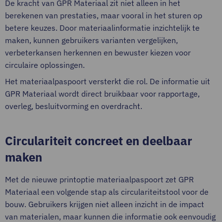
De kracht van GPR Materiaal zit niet alleen in het
berekenen van prestaties, maar vooral in het sturen op
betere keuzes. Door materiaalinformatie inzichtelijk te
maken, kunnen gebruikers varianten vergelijken,
verbeterkansen herkennen en bewuster kiezen voor
circulaire oplossingen.
Het materiaalpaspoort versterkt die rol. De informatie uit
GPR Materiaal wordt direct bruikbaar voor rapportage,
overleg, besluitvorming en overdracht.
Circulariteit concreet en deelbaar
maken
Met de nieuwe printoptie materiaalpaspoort zet GPR
Materiaal een volgende stap als circulariteitstool voor de
bouw. Gebruikers krijgen niet alleen inzicht in de impact
van materialen, maar kunnen die informatie ook eenvoudig