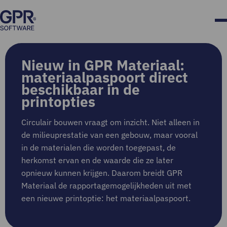
Nieuw in GPR Materiaal:
materiaalpaspoort direct
beschikbaar in de
printopties
Circulair bouwen vraagt om inzicht. Niet alleen in
de milieuprestatie van een gebouw, maar vooral
in de materialen die worden toegepast, de
herkomst ervan en de waarde die ze later
opnieuw kunnen krijgen. Daarom breidt GPR
Materiaal de rapportagemogelijkheden uit met
een nieuwe printoptie: het materiaalpaspoort.